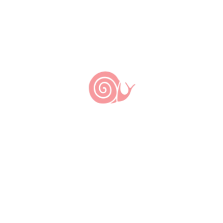
Sampaio
Outras Comunidades