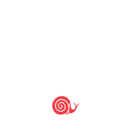
Sampaio
Outras Comunidades