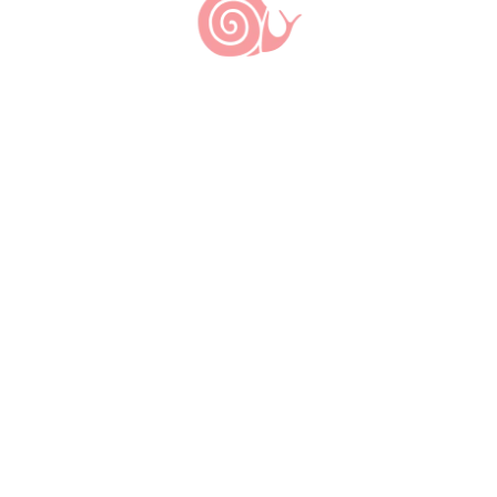
Outras Comunidades