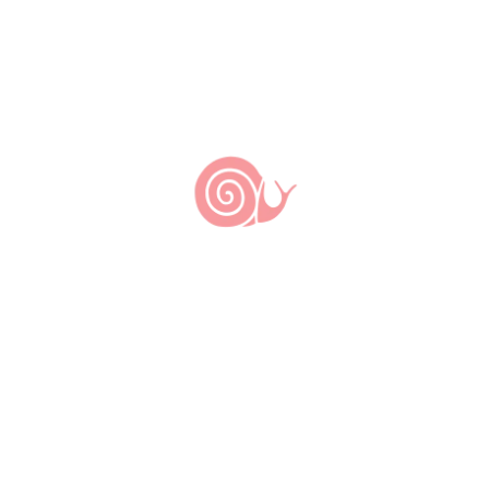
Sampaio
Outras Comunidades